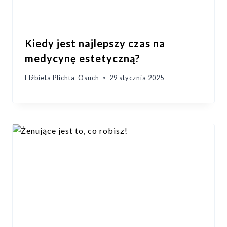
Kiedy jest najlepszy czas na
medycynę estetyczną?
Elżbieta Plichta-Osuch
29 stycznia 2025