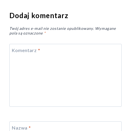
Dodaj komentarz
Twój adres e-mail nie zostanie opublikowany.
Wymagane
pola są oznaczone
*
Komentarz
*
Nazwa
*