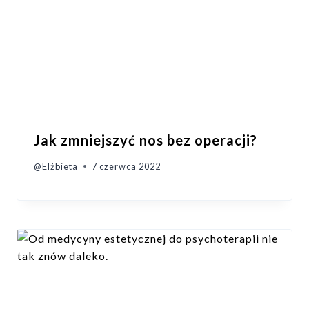
Jak zmniejszyć nos bez operacji?
@Elżbieta
7 czerwca 2022