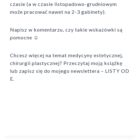
czasie (a w czasie listopadowo-grudniowym
może pracować nawet na 2-3 gabinety).
Napisz w komentarzu, czy takie wskazówki są
pomocne ☺
Chcesz więcej na temat medycyny estetycznej,
chirurgii plastycznej? Przeczytaj moją książkę
lub zapisz się do mojego newslettera – LISTY OD
E.