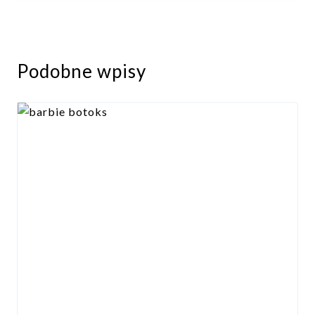
Podobne wpisy