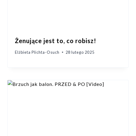
Żenujące jest to, co robisz!
Elżbieta Plichta-Osuch
28 lutego 2025