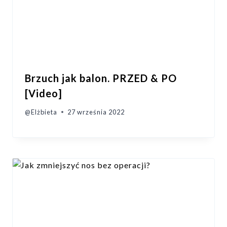
Brzuch jak balon. PRZED & PO
[Video]
@Elżbieta
27 września 2022