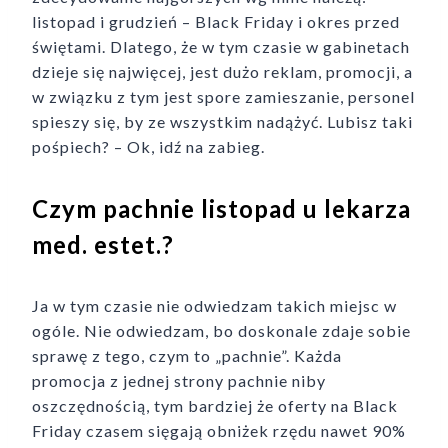
listopad i grudzień – Black Friday i okres przed
świętami. Dlatego, że w tym czasie w gabinetach
dzieje się najwięcej, jest dużo reklam, promocji, a
w związku z tym jest spore zamieszanie, personel
spieszy się, by ze wszystkim nadążyć. Lubisz taki
pośpiech? – Ok, idź na zabieg.
Czym pachnie listopad u lekarza
med. estet.?
Ja w tym czasie nie odwiedzam takich miejsc w
ogóle. Nie odwiedzam, bo doskonale zdaje sobie
sprawę z tego, czym to „pachnie”. Każda
promocja z jednej strony pachnie niby
oszczędnością, tym bardziej że oferty na Black
Friday czasem sięgają obniżek rzędu nawet 90%