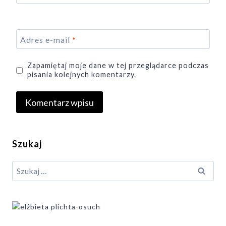
Adres e-mail
*
Zapamiętaj moje dane w tej przeglądarce podczas
pisania kolejnych komentarzy.
Szukaj
Szukaj: