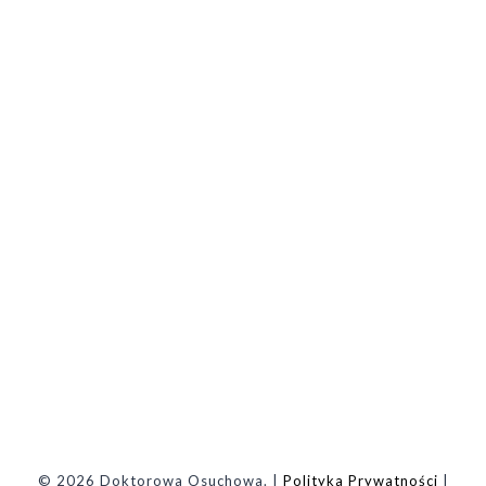
© 2026 Doktorowa Osuchowa. |
Polityka Prywatności
|