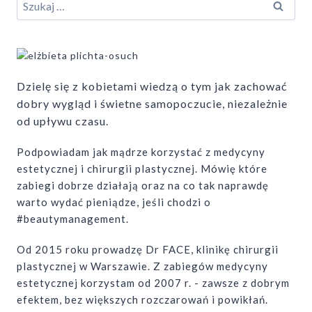
Szukaj:
Dzielę się z kobietami wiedzą o tym jak zachować
dobry wygląd i świetne samopoczucie, niezależnie
od upływu czasu.
Podpowiadam jak mądrze korzystać z medycyny
estetycznej i chirurgii plastycznej. Mówię które
zabiegi dobrze działają oraz na co tak naprawdę
warto wydać pieniądze, jeśli chodzi o
#beautymanagement.
Od 2015 roku prowadzę Dr FACE, klinikę chirurgii
plastycznej w Warszawie. Z zabiegów medycyny
estetycznej korzystam od 2007 r. - zawsze z dobrym
efektem, bez większych rozczarowań i powikłań.