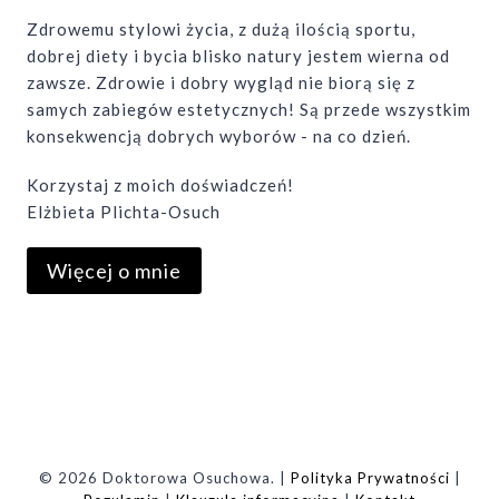
Zdrowemu stylowi życia, z dużą ilością sportu,
dobrej diety i bycia blisko natury jestem wierna od
zawsze. Zdrowie i dobry wygląd nie biorą się z
samych zabiegów estetycznych! Są przede wszystkim
konsekwencją dobrych wyborów - na co dzień.
Korzystaj z moich doświadczeń!
Elżbieta Plichta-Osuch
Więcej o mnie
© 2026 Doktorowa Osuchowa. |
Polityka Prywatności
|