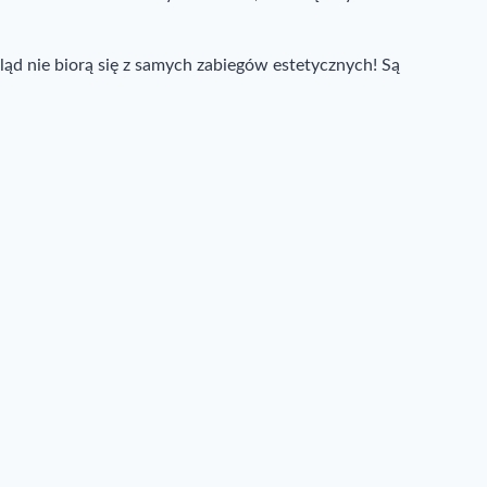
gląd nie biorą się z samych zabiegów estetycznych! Są