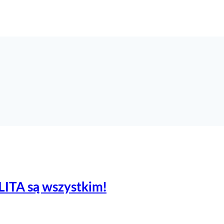
LITA są wszystkim!