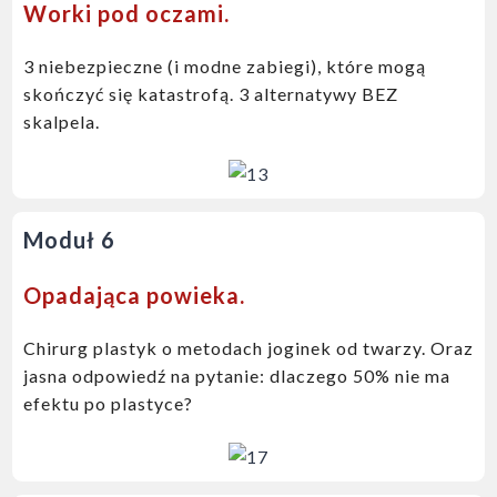
Worki pod oczami.
3 niebezpieczne (i modne zabiegi), które mogą
skończyć się katastrofą.
3 alternatywy BEZ
skalpela.
Moduł 6
Opadająca powieka.
Chirurg plastyk o metodach joginek od twarzy. Oraz
jasna odpowiedź na pytanie: dlaczego 50% nie ma
efektu po plastyce?