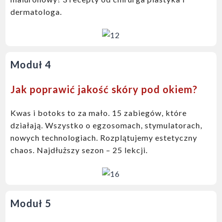
dermatologa.
Moduł 4
Jak poprawić jakość skóry pod okiem?
Kwas i botoks to za mało.
15 zabiegów, które
działają. Wszystko o egzosomach, stymulatorach,
nowych technologiach.
Rozplątujemy estetyczny
chaos. Najdłuższy sezon – 25 lekcji.
Moduł 5