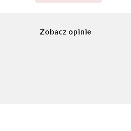
Zobacz opinie