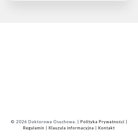
© 2026 Doktorowa Osuchowa. |
Polityka Prywatności
|
Regulamin
|
Klauzula informacyjna
|
Kontakt