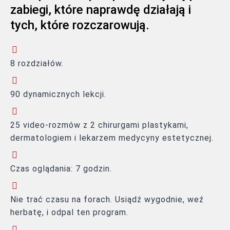
zabiegi, które naprawdę działają i
tych, które rozczarowują.
8 rozdziałów.
90 dynamicznych lekcji.
25 video-rozmów z 2 chirurgami plastykami,
dermatologiem i lekarzem medycyny estetycznej.
Czas oglądania: 7 godzin.
Nie trać czasu na forach. Usiądź wygodnie, weź
herbatę, i odpal ten program.