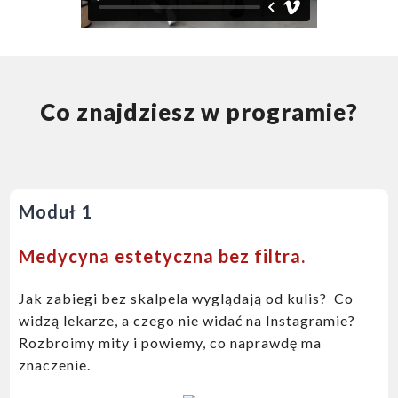
Co znajdziesz w programie?
Moduł 1
Medycyna estetyczna bez filtra.
Jak zabiegi bez skalpela wyglądają od kulis?
Co
widzą lekarze, a czego nie widać na Instagramie?
Rozbroimy mity i powiemy, co naprawdę ma
znaczenie.