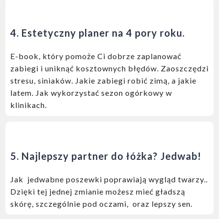
4.
Estetyczny planer na 4 pory roku.
E-book, który pomoże Ci dobrze zaplanować
zabiegi i uniknąć kosztownych błędów. Zaoszczędzi
stresu, siniaków. Jakie
zabiegi robić zimą, a jakie
latem. Jak wykorzystać sezon ogórkowy w
klinikach.
5.
Najlepszy partner do łóżka? Jedwab!
Jak jedwabne poszewki poprawiają wygląd twarzy..
Dzięki tej jednej zmianie możesz mieć gładszą
skórę, szczególnie pod oczami, oraz lepszy sen.