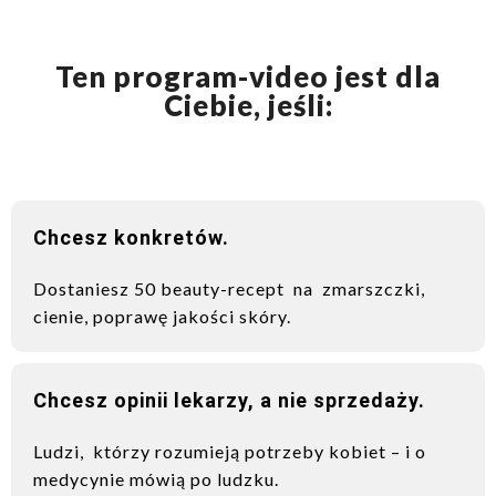
Ten program-video jest dla
Ciebie, jeśli:
Chcesz konkretów.
Dostaniesz 50 beauty-recept na zmarszczki,
cienie, poprawę jakości skóry.
Chcesz opinii lekarzy, a nie sprzedaży.
Ludzi, którzy rozumieją potrzeby kobiet – i o
medycynie mówią po ludzku.