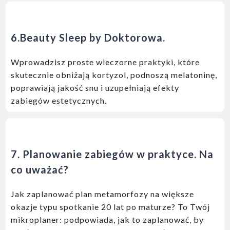
6.
Beauty Sleep by Doktorowa.
Wprowadzisz proste wieczorne praktyki, które
skutecznie obniżają kortyzol, podnoszą melatoninę,
poprawiają jakość snu i uzupełniają efekty
zabiegów estetycznych.
7.
Planowanie zabiegów w praktyce. Na
co uważać?
Jak zaplanować plan metamorfozy na większe
okazje typu spotkanie 20 lat po maturze? To Twój
mikroplaner: podpowiada, jak to zaplanować, by