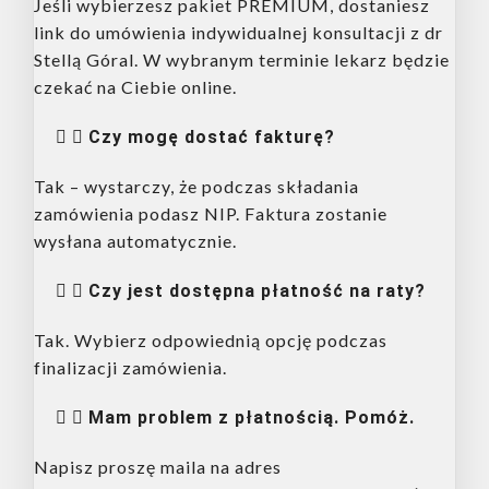
Jeśli wybierzesz pakiet PREMIUM, dostaniesz
link do umówienia indywidualnej konsultacji z dr
Stellą Góral. W wybranym terminie lekarz będzie
czekać na Ciebie online.
Czy mogę dostać fakturę?
Tak – wystarczy, że podczas składania
zamówienia podasz NIP. Faktura zostanie
wysłana automatycznie.
Czy jest dostępna płatność na raty?
Tak. Wybierz odpowiednią opcję podczas
finalizacji zamówienia.
Mam problem z płatnością. Pomóż.
Napisz proszę maila na adres