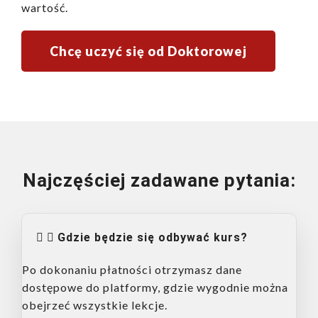
wartość.
Chcę uczyć się od Doktorowej
Najczęściej zadawane pytania:
Gdzie będzie się odbywać kurs?
Po dokonaniu płatności otrzymasz dane
dostępowe do platformy, gdzie wygodnie można
obejrzeć wszystkie lekcje.