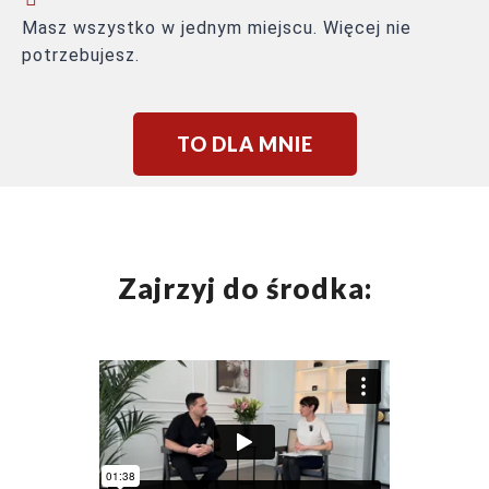
Masz wszystko w jednym miejscu. Więcej nie
potrzebujesz.
TO DLA MNIE
Zajrzyj do środka: