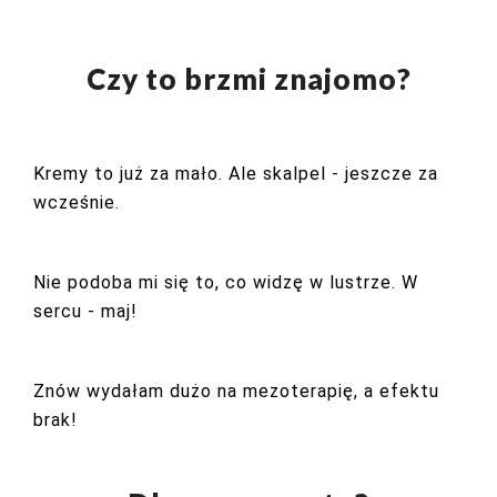
Czy to brzmi znajomo?
Kremy to już za mało. Ale skalpel - jeszcze za
wcześnie.
Nie podoba mi się to, co widzę w lustrze. W
sercu - maj!
Znów wydałam dużo na mezoterapię, a efektu
brak!