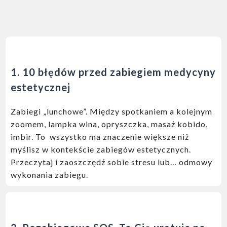
1. 10 błędów przed zabiegiem medycyny
estetycznej
Zabiegi „lunchowe”. Między spotkaniem a kolejnym
zoomem, lampka wina, opryszczka, masaż kobido,
imbir. To wszystko ma znaczenie większe niż
myślisz w kontekście zabiegów estetycznych.
Przeczytaj i zaoszczędź sobie stresu lub… odmowy
wykonania zabiegu.