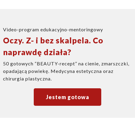
Video-program edukacyjno-mentoringowy
Oczy.
Z- i bez skalpela.
Co
naprawdę działa?
50 gotowych “BEAUTY-recept” na cienie, zmarszczki,
opadającą powiekę. Medycyna estetyczna oraz
chirurgia plastyczna.
Jestem gotowa