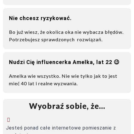
Nie chcesz ryzykować.
Bo już wiesz, że okolica oka nie wybacza błędów.
Potrzebujesz sprawdzonych rozwiązań.
Nudzi Cię influencerka Amelka, lat 22 😉
Amelka wie wszystko. Nie wie tylko jak to jest
mieć 40 lat i realne wyzwania.
Wyobraź sobie, że…
Jesteś ponad całe internetowe pomieszanie z