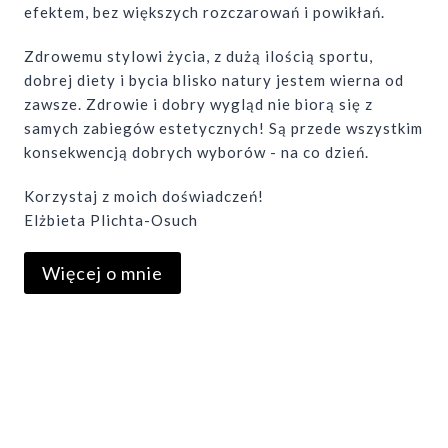
efektem, bez większych rozczarowań i powikłań.
Zdrowemu stylowi życia, z dużą ilością sportu,
dobrej diety i bycia blisko natury jestem wierna od
zawsze. Zdrowie i dobry wygląd nie biorą się z
samych zabiegów estetycznych! Są przede wszystkim
konsekwencją dobrych wyborów - na co dzień.
Korzystaj z moich doświadczeń!
Elżbieta Plichta-Osuch
Więcej o mnie