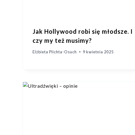
Jak Hollywood robi się młodsze. I
czy my też musimy?
Elżbieta Plichta-Osuch
9 kwietnia 2025