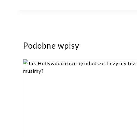
Podobne wpisy