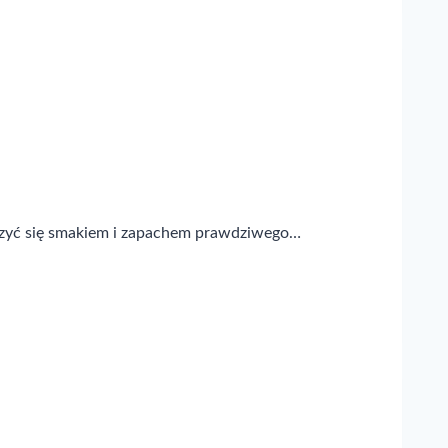
ieszyć się smakiem i zapachem prawdziwego…