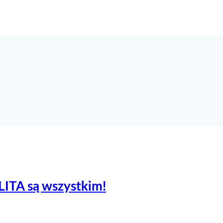
LITA są wszystkim!